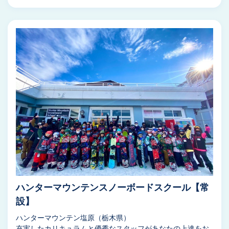
ハンターマウンテンスノーボードスクール【常
設】
ハンターマウンテン塩原（栃木県）
充実したカリキュラムと優秀なスタッフがあなたの上達をお