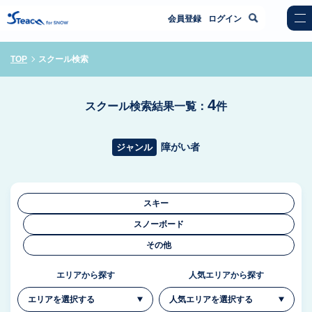
会員登録
ログイン
TOP
スクール検索
4
スクール検索結果一覧：
件
障がい者
ジャンル
スキー
スノーボード
その他
エリアから探す
人気エリアから探す