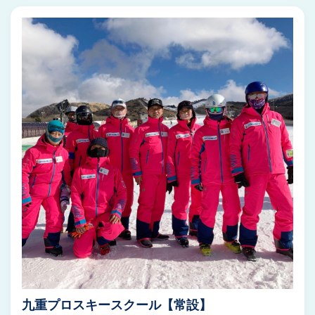
九重プロスキースクール【常設】