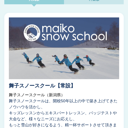
舞子スノースクール【常設】
舞子スノースクール（新潟県）
舞子スノースクールは、開校50年以上の中で築き上げてきた
ノウハウを活かし、
キッズレッスンからエキスパートレッスン、バッジテストや
大会など、様々なニーズにお応えし、
もっと雪山が好きになるよう、精一杯サポートさせて頂きま