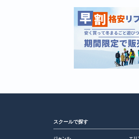
スクールで探す
ジャンル
エリ