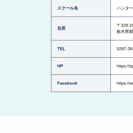
スクール名
ハンタ
〒329-2
住所
栃木県
TEL
0287-28
HP
https://
Facebook
https://