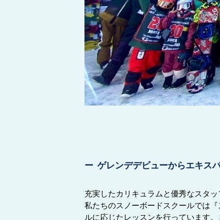
ゲレンデデビューからエキス
充実したカリキュラムと優秀なスタッ
私たちのスノーボードスクールでは『
ルに応じたレッスンを行っています。