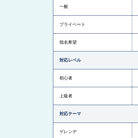
一般
プライベート
指名希望
対応レベル
初心者
上級者
対応テーマ
ゲレンデ