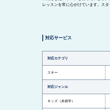
レッスンを常に心がけています。スタ
対応サービス
対応カテゴリ
スキー
対応ジャンル
キッズ（未就学）