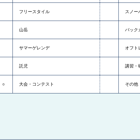
フリースタイル
スノー
山岳
バック
サマーゲレンデ
オフト
託児
講習・
○
大会・コンテスト
その他