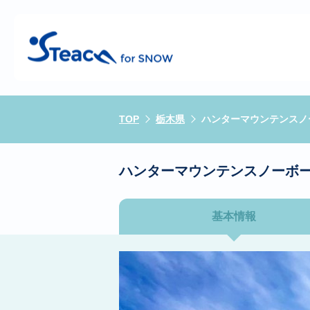
TOP
栃木県
ハンターマウンテンスノ
ハンターマウンテンスノーボー
基本情報