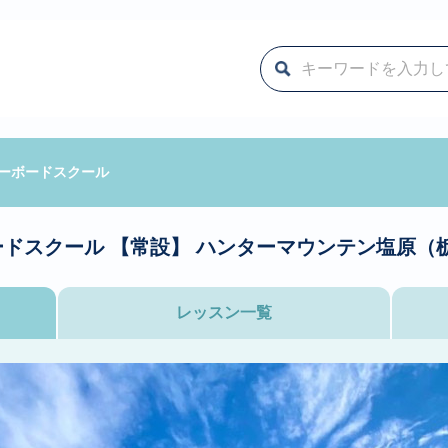
ーボードスクール
ドスクール 【常設】
ハンターマウンテン塩原（
レッスン一覧