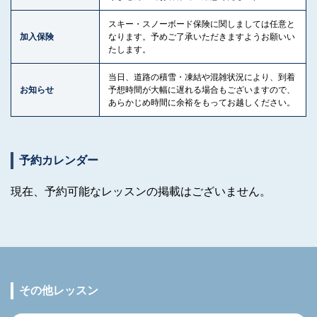
スキー・スノーボード保険に関しましては任意と
加入保険
なります。予めご了承いただきますようお願いい
たします。
当日、道路の積雪・凍結や混雑状況により、到着
お知らせ
予想時間が大幅に遅れる場合もございますので、
あらかじめ時間に余裕をもってお越しください。
予約カレンダー
現在、予約可能なレッスンの掲載はございません。
その他レッスン