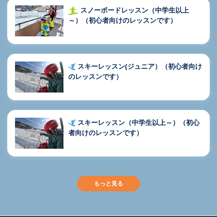
スノーボードレッスン（中学生以上
～）（初心者向けのレッスンです）
スキーレッスン(ジュニア）（初心者向け
のレッスンです）
スキーレッスン（中学生以上～）（初心
者向けのレッスンです）
もっと見る