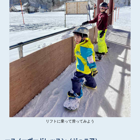
リフトに乗って滑ってみよう