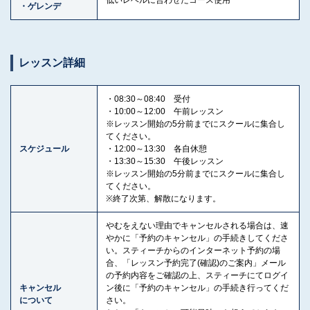
低いレベルに合わせたコース使用
・ゲレンデ
レッスン詳細
・08:30～08:40 受付
・10:00～12:00 午前レッスン
※レッスン開始の5分前までにスクールに集合し
てください。
スケジュール
・12:00～13:30 各自休憩
・13:30～15:30 午後レッスン
※レッスン開始の5分前までにスクールに集合し
てください。
※終了次第、解散になります。
やむをえない理由でキャンセルされる場合は、速
やかに「予約のキャンセル」の手続きしてくださ
い。スティーチからのインターネット予約の場
合、「レッスン予約完了(確認)のご案内」メール
の予約内容をご確認の上、スティーチにてログイ
キャンセル
ン後に「予約のキャンセル」の手続き行ってくだ
について
さい。