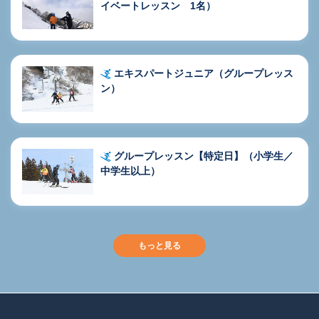
イベートレッスン 1名）
エキスパートジュニア（グループレッス
ン）
グループレッスン【特定日】（小学生／
中学生以上）
もっと見る