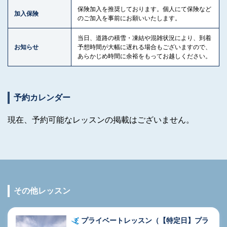
保険加入を推奨しております。個人にて保険など
加入保険
のご加入を事前にお願いいたします。
当日、道路の積雪・凍結や混雑状況により、到着
お知らせ
予想時間が大幅に遅れる場合もございますので、
あらかじめ時間に余裕をもってお越しください。
予約カレンダー
現在、予約可能なレッスンの掲載はございません。
その他レッスン
プライベートレッスン（【特定日】プラ