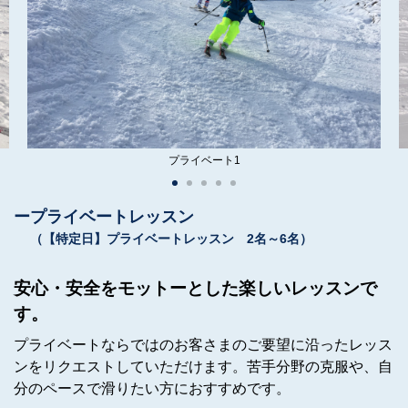
プライベート1
プライベートレッスン
（【特定日】プライベートレッスン 2名～6名）
安心・安全をモットーとした楽しいレッスンで
す。
プライベートならではのお客さまのご要望に沿ったレッス
ンをリクエストしていただけます。苦手分野の克服や、自
分のペースで滑りたい方におすすめです。