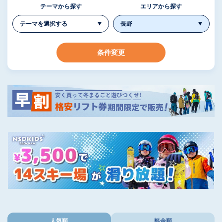
テーマから探す
エリアから探す
条件変更
人気順
料金順