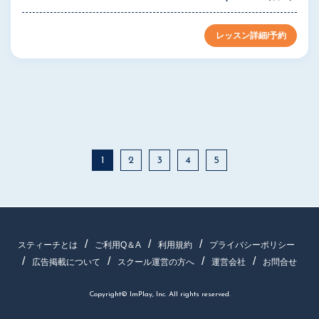
レッスン詳細/予約
1
2
3
4
5
スティーチとは
ご利用Q＆A
利用規約
プライバシーポリシー
広告掲載について
スクール運営の方へ
運営会社
お問合せ
Copyright© ImPlay, Inc. All rights reserved.