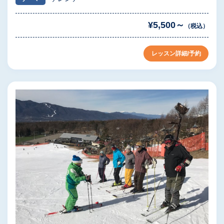
¥5,500～
（税込）
レッスン詳細/予約