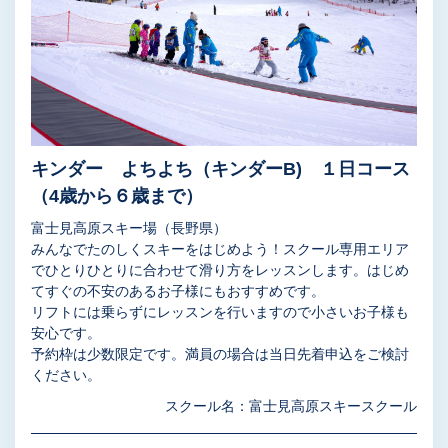
キンダー よちよち（キンダーB) １日コース
（4歳から６歳まで）
富士見高原スキー場（長野県）
みんなでたのしくスキーをはじめよう！スクール専用エリア
でひとりひとりに合わせて滑り方をレッスンします。はじめ
てすぐの不安のあるお子様にもおすすめです。
リフトには乗らずにレッスンを行いますので小さいお子様も
安心です。
予約枠は少数限定です。満員の場合は当日先着申込をご検討
ください。
スクール名：富士見高原スキースクール