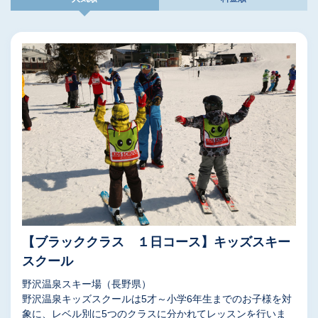
【ブラッククラス １日コース】キッズスキー
スクール
野沢温泉スキー場（長野県）
野沢温泉キッズスクールは5才～小学6年生までのお子様を対
象に、レベル別に5つのクラスに分かれてレッスンを行いま