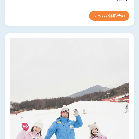
レッスン詳細/予約