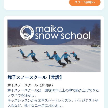
スクール詳細へ
舞子スノースクール【常設】
舞子スノースクール（新潟県）
舞子スノースクールは、開校50年以上の中で築き上げてきた
ノウハウを活かし、
キッズレッスンからエキスパートレッスン、バッジテストや
大会など、様々なニーズにお応えし、