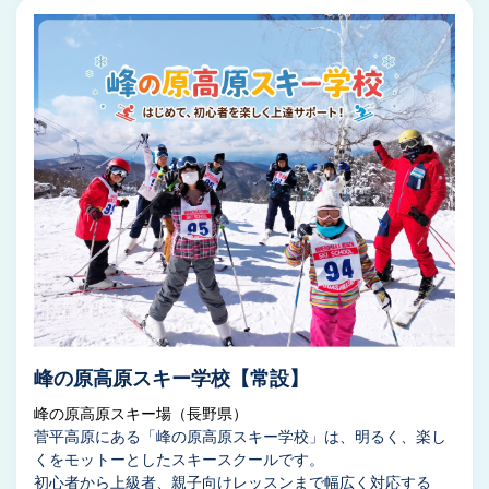
峰の原高原スキー学校【常設】
峰の原高原スキー場（長野県）
菅平高原にある「峰の原高原スキー学校」は、明るく、楽し
くをモットーとしたスキースクールです。
初心者から上級者、親子向けレッスンまで幅広く対応する