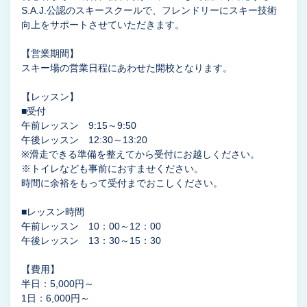
S.A.J.公認のスキースクールで、フレンドリーにスキー技術
向上をサポートさせていただきます。
【営業期間】
スキー場の営業日程にあわせた開校となります。
【レッスン】
■受付
午前レッスン 9:15～9:50
午後レッスン 12:30～13:20
※滑走できる準備を整えてから受付にお越しください。
※トイレなども事前におすませください。
時間に余裕をもって受付までおこしください。
■レッスン時間
午前レッスン 10：00～12：00
午後レッスン 13：30～15：30
【費用】
半日：5,000円～
1日：6,000円～