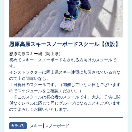
恩原高原スキースノーボードスクール【仮設】
恩原高原スキー場（岡山県）
初めてスキー・スノーボードをされる方向けのスクールで
す。
インストラクターは岡山県スキー連盟に加盟されている方な
ので上達間違いなし。
土日祝日のスクールです。（開催していない日もございます
のでスケジュールをご確認ください。）
※このスクールは初心者のスクールです。大人、子供に関
係なくレベルに応じて同じグループになることもございます
のでよろしくお願いいたします。
スキー
スノーボード
カテゴリ