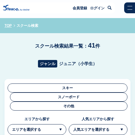
会員登録
ログイン
TOP
スクール検索
41
スクール検索結果一覧：
件
ジュニア（小学生）
ジャンル
スキー
スノーボード
その他
エリアから探す
人気エリアから探す