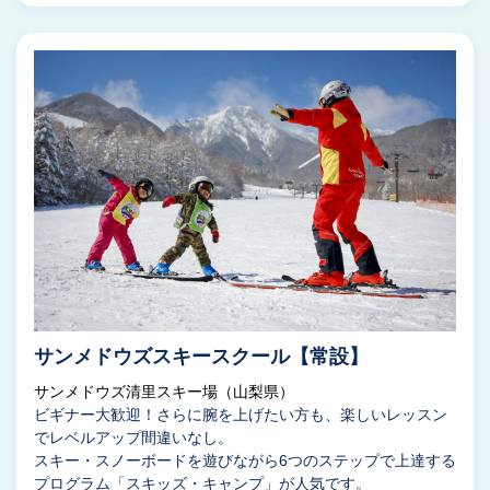
サンメドウズスキースクール【常設】
サンメドウズ清里スキー場（山梨県）
ビギナー大歓迎！さらに腕を上げたい方も、楽しいレッスン
でレベルアップ間違いなし。
スキー・スノーボードを遊びながら6つのステップで上達する
プログラム「スキッズ・キャンプ」が人気です。