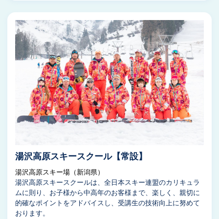
湯沢高原スキースクール【常設】
湯沢高原スキー場（新潟県）
湯沢高原スキースクールは、全日本スキー連盟のカリキュラ
ムに則り、お子様から中高年のお客様まで、楽しく、親切に
的確なポイントをアドバイスし、受講生の技術向上に努めて
おります。