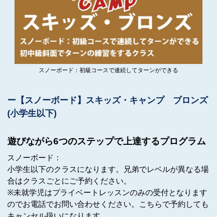
スノーボード：初級コースで連続してターンができる
【スノーボード】スキッズ・キャンプ ブロンズ
(小学生以下)
遊びながら6つのステップで上達するプログラム
スノーボード：
小学生以下のクラスになります。兄弟でレベルが異なる場
合はクラスごとにご予約ください。
※未就学児はプライベートレッスンのみの受付となります
のでお電話でお問い合わせください。こちらで予約しても
キャンセル扱いになります。