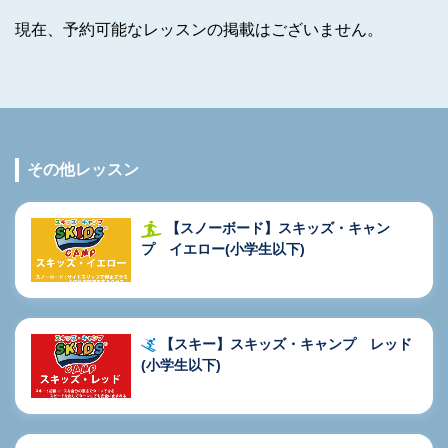
現在、予約可能なレッスンの掲載はございません。
その他レッスン
【スノーボード】スキッズ・キャン
プ イエロー(小学生以下)
【スキー】スキッズ・キャンプ レッド
(小学生以下)